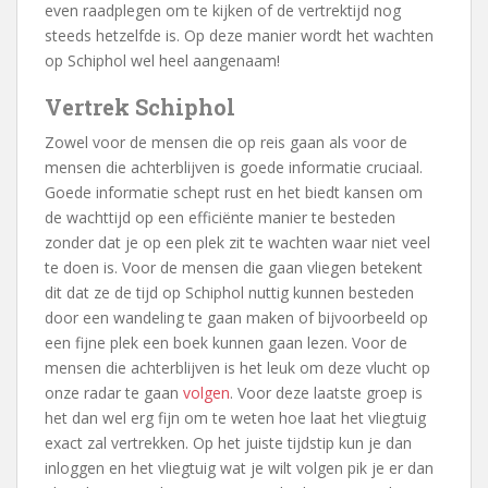
even raadplegen om te kijken of de vertrektijd nog
steeds hetzelfde is. Op deze manier wordt het wachten
op Schiphol wel heel aangenaam!
Vertrek Schiphol
Zowel voor de mensen die op reis gaan als voor de
mensen die achterblijven is goede informatie cruciaal.
Goede informatie schept rust en het biedt kansen om
de wachttijd op een efficiënte manier te besteden
zonder dat je op een plek zit te wachten waar niet veel
te doen is. Voor de mensen die gaan vliegen betekent
dit dat ze de tijd op Schiphol nuttig kunnen besteden
door een wandeling te gaan maken of bijvoorbeeld op
een fijne plek een boek kunnen gaan lezen. Voor de
mensen die achterblijven is het leuk om deze vlucht op
onze radar te gaan
volgen
. Voor deze laatste groep is
het dan wel erg fijn om te weten hoe laat het vliegtuig
exact zal vertrekken. Op het juiste tijdstip kun je dan
inloggen en het vliegtuig wat je wilt volgen pik je er dan